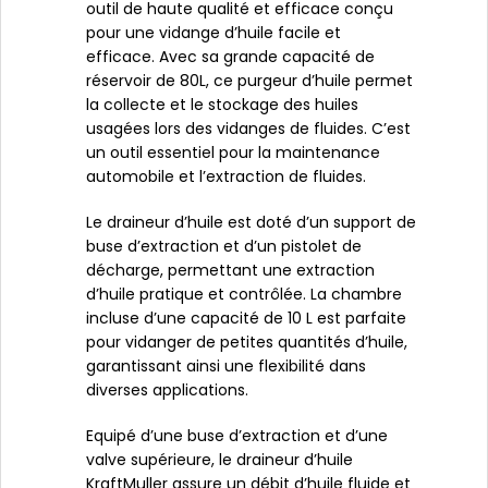
outil de haute qualité et efficace conçu
pour une vidange d’huile facile et
efficace. Avec sa grande capacité de
réservoir de 80L, ce purgeur d’huile permet
la collecte et le stockage des huiles
usagées lors des vidanges de fluides. C’est
un outil essentiel pour la maintenance
automobile et l’extraction de fluides.
Le draineur d’huile est doté d’un support de
buse d’extraction et d’un pistolet de
décharge, permettant une extraction
d’huile pratique et contrôlée. La chambre
incluse d’une capacité de 10 L est parfaite
pour vidanger de petites quantités d’huile,
garantissant ainsi une flexibilité dans
diverses applications.
Equipé d’une buse d’extraction et d’une
valve supérieure, le draineur d’huile
KraftMuller assure un débit d’huile fluide et