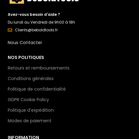
Avez-vous besoin d'aide ?
Du lundi au Vendredi de 9h00 à 18h
Clients@beboldtools.fr
Nous Contacter
NOS POLITIQUES
Retours et remboursements
Conditions générales
Politique de confidentialité
GDPR Cookie Policy
Politique d'expédition
Modes de paiement
INFORMATION