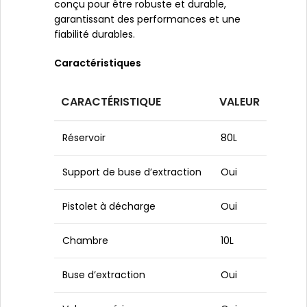
conçu pour être robuste et durable,
garantissant des performances et une
fiabilité durables.
Caractéristiques
CARACTÉRISTIQUE
VALEUR
Réservoir
80L
Support de buse d’extraction
Oui
Pistolet à décharge
Oui
Chambre
10L
Buse d’extraction
Oui