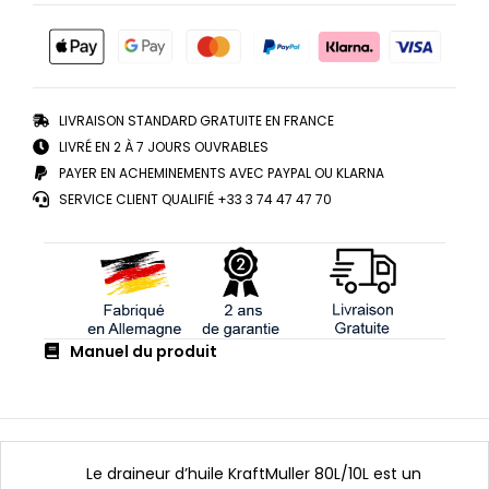
LIVRAISON STANDARD GRATUITE EN FRANCE
LIVRÉ EN 2 À 7 JOURS OUVRABLES
PAYER EN ACHEMINEMENTS AVEC PAYPAL OU KLARNA
SERVICE CLIENT QUALIFIÉ +33 3 74 47 47 70
Manuel du produit
Le draineur d’huile KraftMuller 80L/10L est un