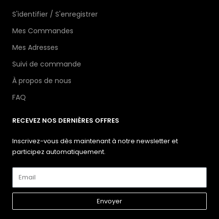
S'identifier / S'enregistrer
Mes Commandes
Mes Adresses
Suivi de commande
À propos de nous
FAQ
RECEVEZ NOS DERNIÈRES OFFRES
Inscrivez-vous dès maintenant à notre newsletter et
participez automatiquement.
Envoyer