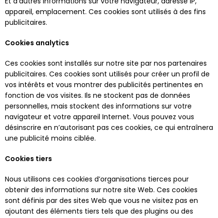
Et d’autres informations sur votre navigateur, adresse IP,
appareil, emplacement. Ces cookies sont utilisés à des fins
publicitaires.
Cookies analytics
Ces cookies sont installés sur notre site par nos partenaires
publicitaires. Ces cookies sont utilisés pour créer un profil de
vos intérêts et vous montrer des publicités pertinentes en
fonction de vos visites. Ils ne stockent pas de données
personnelles, mais stockent des informations sur votre
navigateur et votre appareil Internet. Vous pouvez vous
désinscrire en n’autorisant pas ces cookies, ce qui entraînera
une publicité moins ciblée.
Cookies tiers
Nous utilisons ces cookies d’organisations tierces pour
obtenir des informations sur notre site Web. Ces cookies
sont définis par des sites Web que vous ne visitez pas en
ajoutant des éléments tiers tels que des plugins ou des