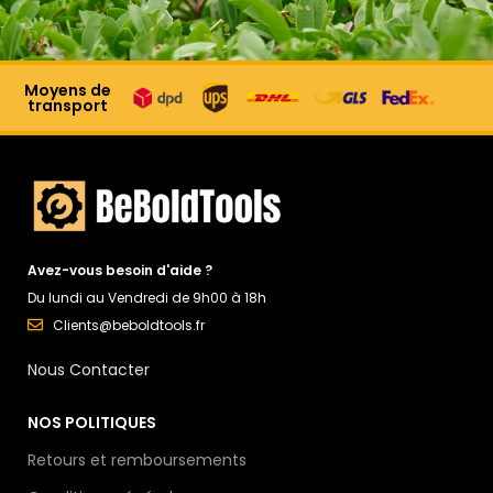
Moyens de
transport
Avez-vous besoin d'aide ?
Du lundi au Vendredi de 9h00 à 18h
Clients@beboldtools.fr
Nous Contacter
NOS POLITIQUES
Retours et remboursements