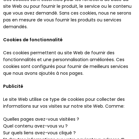
site Web ou pour fournir le produit, le service ou le contenu
que vous avez demandé. Sans ces cookies, nous ne serons
pas en mesure de vous fournir les produits ou services
demandés.
Cookies de fonctionnalité
Ces cookies permettent au site Web de fournir des
fonctionnalités et une personnalisation améliorées. Ces
cookies sont configurés pour fournir de meilleurs services
que nous avons ajoutés à nos pages.
Publicité
Le site Web utilise ce type de cookies pour collecter des
informations sur vos visites sur notre site Web. Comme:
Quelles pages avez-vous visitées ?
Quel contenu avez-vous vu ?
Sur quels liens avez-vous cliqué ?