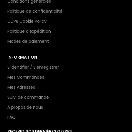
Conditions générales
Politique de confidentialité
GDPR Cookie Policy
Politique d'expédition
Modes de paiement
INFORMATION
S'identifier / S'enregistrer
Mes Commandes
Mes Adresses
Suivi de commande
À propos de nous
FAQ
RECEVEZ NOS DERNIÈRES OFFRES