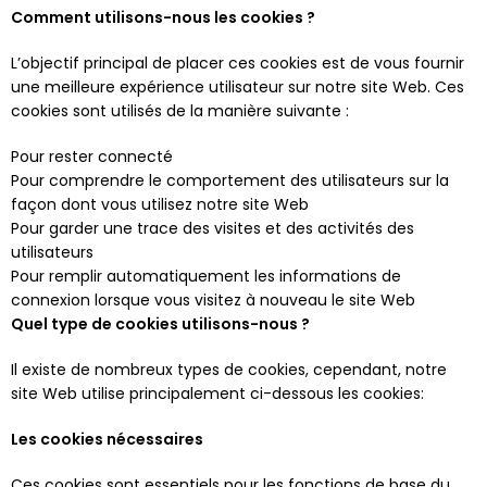
Comment utilisons-nous les cookies ?
L’objectif principal de placer ces cookies est de vous fournir
une meilleure expérience utilisateur sur notre site Web. Ces
cookies sont utilisés de la manière suivante :
Pour rester connecté
Pour comprendre le comportement des utilisateurs sur la
façon dont vous utilisez notre site Web
Pour garder une trace des visites et des activités des
utilisateurs
Pour remplir automatiquement les informations de
connexion lorsque vous visitez à nouveau le site Web
Quel type de cookies utilisons-nous ?
Il existe de nombreux types de cookies, cependant, notre
site Web utilise principalement ci-dessous les cookies:
Les cookies nécessaires
Ces cookies sont essentiels pour les fonctions de base du