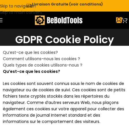
Livraison Gratuite (voir conditions)
Skip to navigation
Skip to main content
GDPR Cookie Policy
Qu’est-ce que les cookies?
Comment utilisons-nous les cookies ?
Quels types de cookies utilisons-nous ?
Qu’est-ce que les cookies?
Les cookies sont souvent connus sous le nom de cookies de
navigateur ou de cookies de suivi. Ces cookies sont de petits
fichiers texte cryptés stockés dans les répertoires du
navigateur. Comme d’autres serveurs Web, nous plaçons
également ces cookies sur votre appareil pour collecter des
informations de journal Internet standard et des
informations sur le comportement des visiteurs.