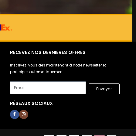
RECEVEZ NOS DERNIÈRES OFFRES
Inscrivez-vous dès maintenant à notre newsletter et
participez automatiquement.
Envoyer
RÉSEAUX SOCIAUX