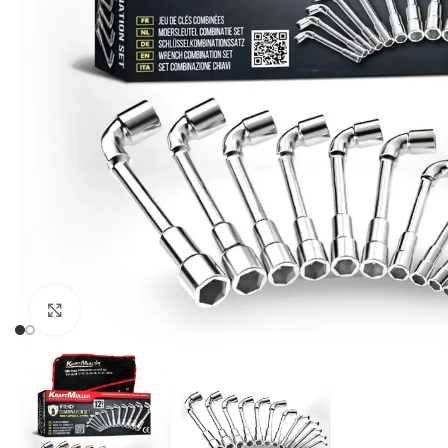
Click to enlarge