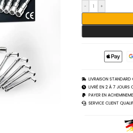
-
+
LIVRAISON STANDARD 
LIVRÉ EN 2 À 7 JOURS
PAYER EN ACHEMINEM
SERVICE CLIENT QUALI