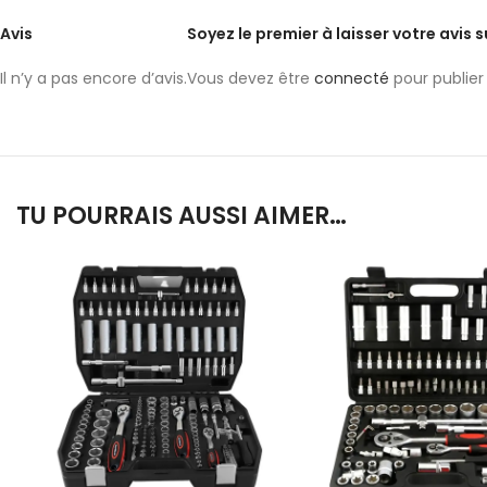
Avis
Soyez le premier à laisser votre avis 
Il n’y a pas encore d’avis.
Vous devez être
connecté
pour publier 
TU POURRAIS AUSSI AIMER…